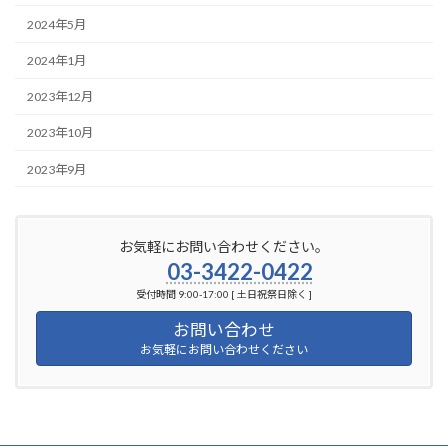
2024年5月
2024年1月
2023年12月
2023年10月
2023年9月
お気軽にお問い合わせください。
03-3422-0422
受付時間 9:00-17:00 [ 土日祝祭日除く ]
お問い合わせ
お気軽にお問い合わせください