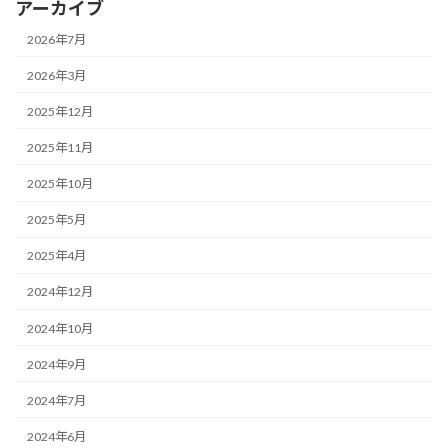
アーカイブ
2026年7月
2026年3月
2025年12月
2025年11月
2025年10月
2025年5月
2025年4月
2024年12月
2024年10月
2024年9月
2024年7月
2024年6月