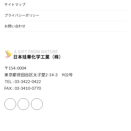
サイトマップ
プライバシーポリシー
お問い合わせ
〒154-0004
東京都世田谷区太子堂2-14-3 902号
TEL : 03-3422-0422
FAX : 03-3410-0770