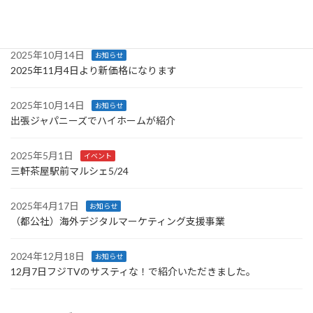
2025年10月20日
お知らせ
ハイホームミニ完売に伴い次回予定
2025年10月14日
お知らせ
2025年11月4日より新価格になります
2025年10月14日
お知らせ
出張ジャパニーズでハイホームが紹介
2025年5月1日
イベント
三軒茶屋駅前マルシェ5/24
2025年4月17日
お知らせ
（都公社）海外デジタルマーケティング支援事業
2024年12月18日
お知らせ
12月7日フジTVのサスティな！で紹介いただきました。