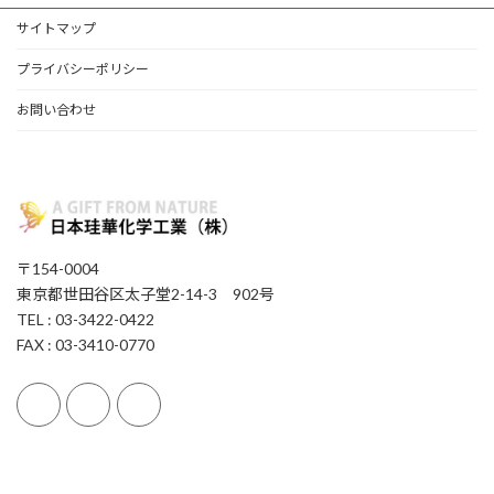
サイトマップ
プライバシーポリシー
お問い合わせ
〒154-0004
東京都世田谷区太子堂2-14-3 902号
TEL : 03-3422-0422
FAX : 03-3410-0770