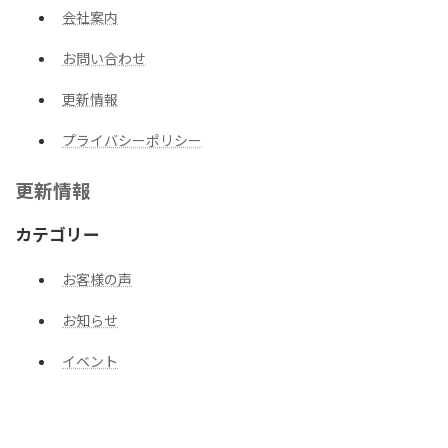
会社案内
お問い合わせ
更新情報
プライバシーポリシー
更新情報
カテゴリー
お客様の声
お知らせ
イベント