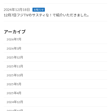
2024年12月18日
お知らせ
12月7日フジTVのサスティな！で紹介いただきました。
アーカイブ
2026年7月
2026年3月
2025年12月
2025年11月
2025年10月
2025年5月
2025年4月
2024年12月
2024年10月