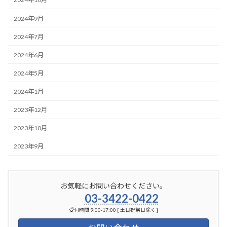
2024年9月
2024年7月
2024年6月
2024年5月
2024年1月
2023年12月
2023年10月
2023年9月
お気軽にお問い合わせください。
03-3422-0422
受付時間 9:00-17:00 [ 土日祝祭日除く ]