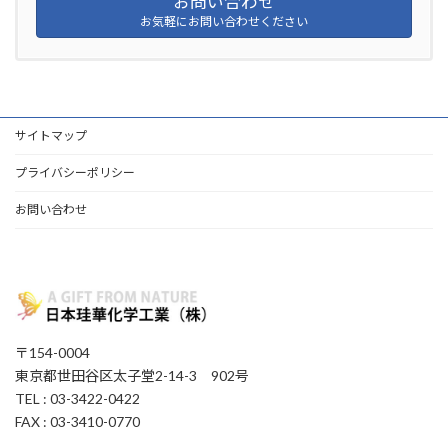
お問い合わせ
お気軽にお問い合わせください
サイトマップ
プライバシーポリシー
お問い合わせ
〒154-0004
東京都世田谷区太子堂2-14-3 902号
TEL : 03-3422-0422
FAX : 03-3410-0770