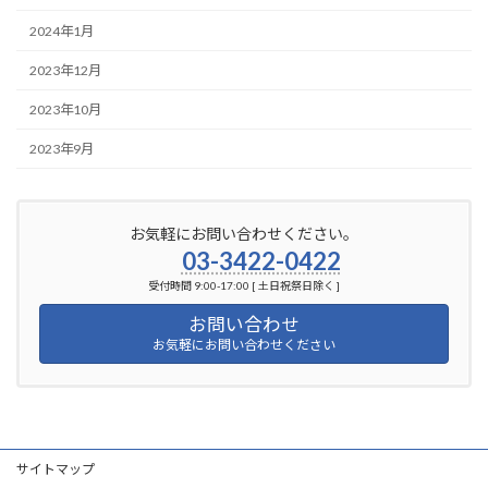
2024年1月
2023年12月
2023年10月
2023年9月
お気軽にお問い合わせください。
03-3422-0422
受付時間 9:00-17:00 [ 土日祝祭日除く ]
お問い合わせ
お気軽にお問い合わせください
サイトマップ