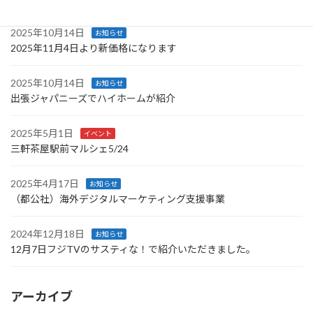
2025年10月14日
お知らせ
2025年11月4日より新価格になります
2025年10月14日
お知らせ
出張ジャパニーズでハイホームが紹介
2025年5月1日
イベント
三軒茶屋駅前マルシェ5/24
2025年4月17日
お知らせ
（都公社）海外デジタルマーケティング支援事業
2024年12月18日
お知らせ
12月7日フジTVのサスティな！で紹介いただきました。
アーカイブ