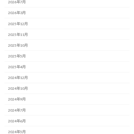
2026年7月
2026年3月
2025年12月
2025年11月
2025年10月
2025年5月
2025年4月
2024年12月
2024年10月
2024年9月
2024年7月
2024年6月
2024年5月