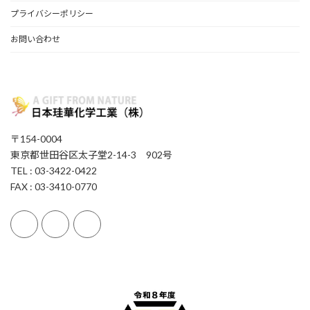
プライバシーポリシー
お問い合わせ
〒154-0004
東京都世田谷区太子堂2-14-3 902号
TEL : 03-3422-0422
FAX : 03-3410-0770